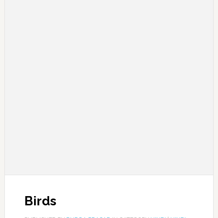
Birds