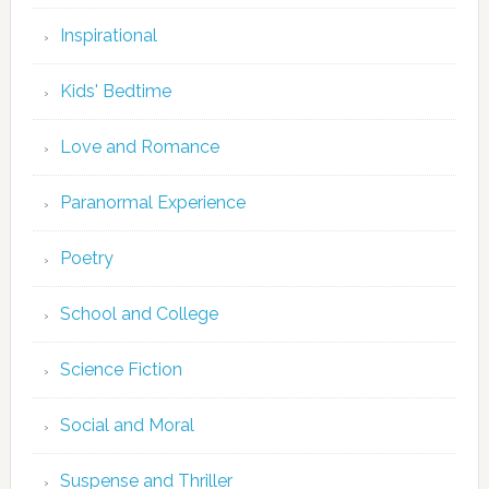
Inspirational
Kids' Bedtime
Love and Romance
Paranormal Experience
Poetry
School and College
Science Fiction
Social and Moral
Suspense and Thriller