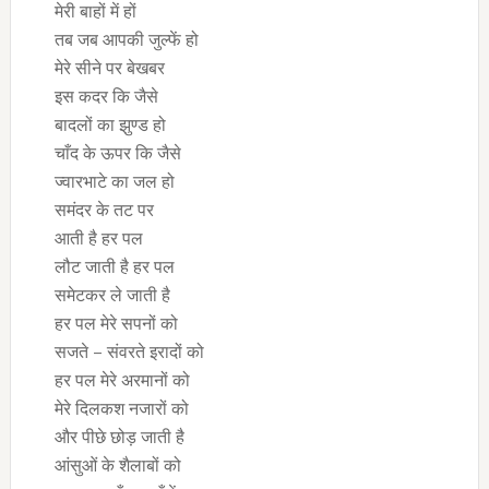
मेरी बाहों में हों
तब जब आपकी जुल्फें हो
मेरे सीने पर बेखबर
इस कदर कि जैसे
बादलों का झुण्ड हो
चाँद के ऊपर कि जैसे
ज्वारभाटे का जल हो
समंदर के तट पर
आती है हर पल
लौट जाती है हर पल
समेटकर ले जाती है
हर पल मेरे सपनों को
सजते – संवरते इरादों को
हर पल मेरे अरमानों को
मेरे दिलकश नजारों को
और पीछे छोड़ जाती है
आंसुओं के शैलाबों को