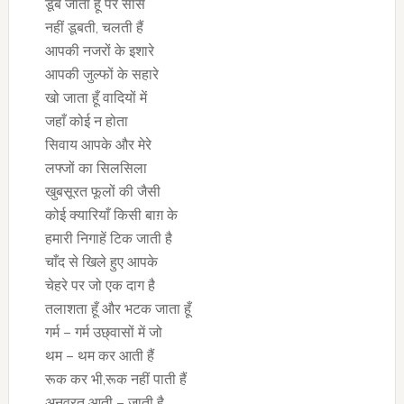
डूब जाता हूँ पर साँसें
नहीं डूबती, चलती हैं
आपकी नजरों के इशारे
आपकी जुल्फों के सहारे
खो जाता हूँ वादियों में
जहाँ कोई न होता
सिवाय आपके और मेरे
लफ्जों का सिलसिला
खुबसूरत फूलों की जैसी
कोई क्यारियाँ किसी बाग़ के
हमारी निगाहें टिक जाती है
चाँद से खिले हुए आपके
चेहरे पर जो एक दाग है
तलाशता हूँ और भटक जाता हूँ
गर्म – गर्म उछ्वासों में जो
थम – थम कर आती हैं
रूक कर भी,रूक नहीं पाती हैं
अनवरत आती – जाती है