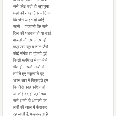
जैसे कोई घड़ी हो खुशनुमा
घड़ी की तरह टिक – टिक
कि जैसे आहट हो कोई
जानी – पहचानी कि जैसे
दिल की धड़कन हो या कोई
पायलों की छम – छम हो
मधुर लय सुर व ताल जैसे
कोई संगीत हो गूंजती हुई
किसी महफ़िल में या जैसे
गीत हो आपकी लबों से
शर्माते हुए सकुचाते हुए
अपने आप में सिकुड़ते हुए
कि जैसे कोई कशिश हो
या कोई दर्द हो जुबाँ तक
जैसे आती हो आपकी पर
लबों की जाल में फंसकर
रह जाती है, फड़फड़ती है