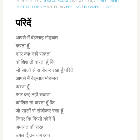
PUBLISHED BY
DURGA PRASAD
IN CATEGORY
HINDI
|
HINDI
POETRY
|
POETRY
WITH TAG
FEELING
|
FLOWER
|
LOVE
परिदें
आपसे मैं बेंइन्ताह मोहब्बत
करता हूँ
मगर कह नहीं सकता
कोशिश तो करता हूँ कि
जो सालों से संजोकर रखा हूँ परिदें
आपसे मैं बेंइन्ताह मोहब्बत
करता हूँ
मगर कह नहीं सकता
कोशिश तो करता हूँ कि
जो सालों से संजोकर रखा हूँ
जिगर कि किसी कोनें में
अमानत की तरह
उगल दूँ तब जब आप