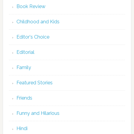
Book Review
Childhood and Kids
Editor's Choice
Editorial
Family
Featured Stories
Friends
Funny and Hilarious
Hindi