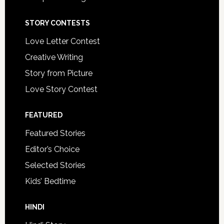
STORY CONTESTS
Love Letter Contest
Creative Writing
Story from Picture
Love Story Contest
FEATURED
Featured Stories
Editor’s Choice
Selected Stories
Kids’ Bedtime
HINDI