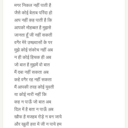
मगर निकल नहीं पाती है
जैसे कोई बेताब परिंदा हो
आप नहीं कह पाती है कि
आपको मोहब्बत है मुझसे
जानता हूँ जी नहीं सकती
वगैर मेरे उच्छवासों के पर
मुझे कोई संकोच नहीं अब
न ही कोई हिचक ही अब
जो बात है मुझमें वो बात
मैं दबा नहीं सकता अब
कहे वगैर रह नहीं सकता
मैं आपकी तरह कोई युवती
या कोई नारी नहीं कि
कह न पाऊँ जो बात अब
दिल में है बता न पाऊँ अब
खौफ है मजहब रोड़े न बन जाये
और खुली हवा में जी न पाये हम