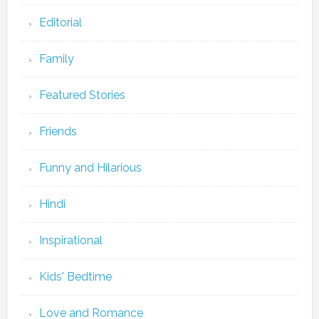
Editorial
Family
Featured Stories
Friends
Funny and Hilarious
Hindi
Inspirational
Kids' Bedtime
Love and Romance