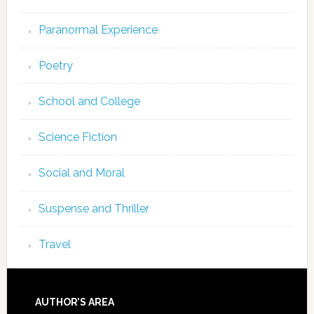
Paranormal Experience
Poetry
School and College
Science Fiction
Social and Moral
Suspense and Thriller
Travel
AUTHOR’S AREA