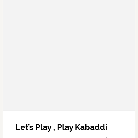
Let’s Play , Play Kabaddi