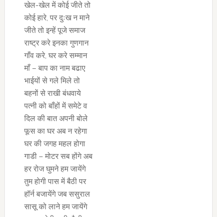
खेल-खेल में कोई जीते तो
कोई हारे, पर दुःख न माने
जीते तो इन्हें पूजे समाज
राष्ट्र करे इनका गुणगान
गाँव करे, घर करे सम्मान
माँ – बाप का नाम बढाए
भाईयों से गले मिले तो
बहनों से राखी बंधवाये
पत्नी को बाँहों में समेटे व
दिल की बात अपनी बोले
फूस का घर अब न रहेगा
घर की जगह महल होगा
गाडी – मोटर सब होंगे अब
हर रोज घुमने हम जायेंगे
तुम होगी पास में बैठी पर
हॉर्न बजायेंगे जब ससुराल
सासू को लाने हम जायेंगे