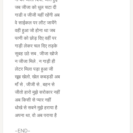
जब जीजा को धुल चटा दी
गाडी व जीजी यहीं रहेंगी अब
वे साईकल पर लौट जायेंगे
वही हुआ जो होना था जब
पत्नी को छोड़ दिए वहीं पर
गाड़ी लेकर चल दिए तड़के
सुबह उठे सब , जीजा खोजे
न जीजा मिले , न गाड़ी ही
लेटर मिला पड़ा हुआ जी
खूब खेलो, खेल कबड्डी अब
माँ से , जीजी से , बहन से
जीतो हारो मुझे सरोकार नहीं
अब किसी से प्यार नहीं
धोखे से सबने मुझे हराया है
अपना था, वो अब पराया है
–END–