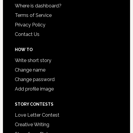
Where is dashboard?
Terms of Service
Privacy Policy
Contact Us
HOW TO
Write short story
Change name
Change password
Add profile image
STORY CONTESTS
Love Letter Contest
Creative Writing