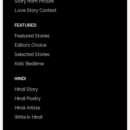
Story from Picture
Love Story Contest
FEATURED
Featured Stories
Editor’s Choice
Selected Stories
Kids’ Bedtime
HINDI
Hindi Story
Hindi Poetry
Hindi Article
Write in Hindi