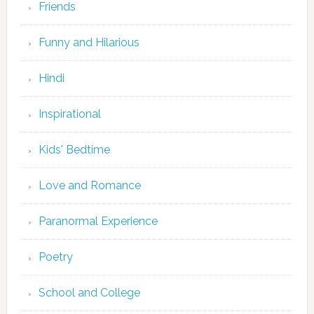
Friends
Funny and Hilarious
Hindi
Inspirational
Kids' Bedtime
Love and Romance
Paranormal Experience
Poetry
School and College