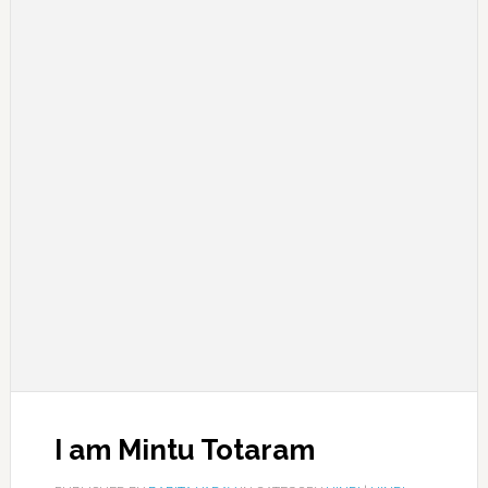
I am Mintu Totaram