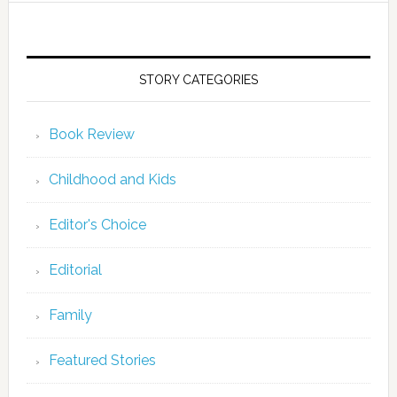
STORY CATEGORIES
Book Review
Childhood and Kids
Editor's Choice
Editorial
Family
Featured Stories