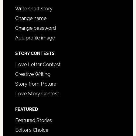
Write short story
Change name
Change password
Add profile image
STORY CONTESTS
Love Letter Contest
Creative Writing
Story from Picture
Love Story Contest
FEATURED
Featured Stories
Editor’s Choice