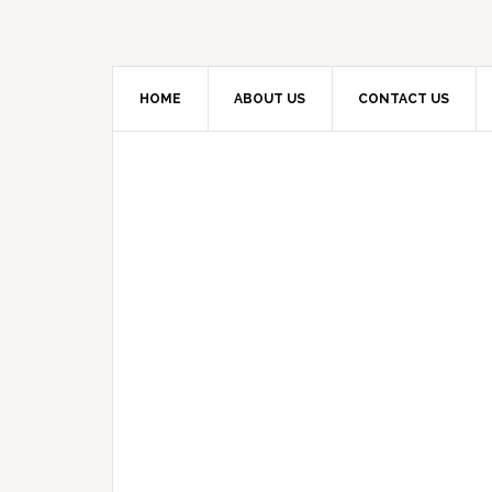
HOME
ABOUT US
CONTACT US