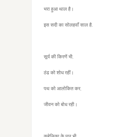
भरा हुआ थाल है।
इस सदी का सोलहवाँ साल है.
सूर्य की किरणें भी,
ठंढ को शोध रहीं।
पथ को आलोकित कर,
जीवन को बोध रही।
कुहेलिका के पार भी,