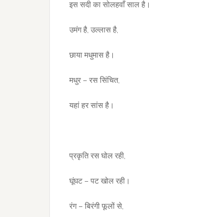
इस सदी का सोलहवाँ साल है।
उमंग है, उल्लास है,
छाया मधुमास है।
मधुर – रस सिंचित,
यहां हर सांस है।
प्रकृति रस घोल रही,
घूंघट – पट खोल रही।
रंग – बिरंगी फूलों से,