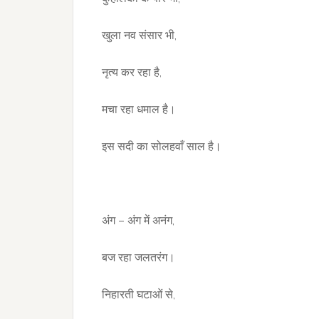
खुला नव संसार भी,
नृत्य कर रहा है,
मचा रहा धमाल है।
इस सदी का सोलहवाँ साल है।
अंग – अंग में अनंग,
बज रहा जलतरंग।
निहारती घटाओं से,