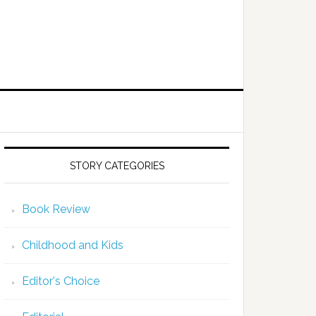
STORY CATEGORIES
Book Review
Childhood and Kids
Editor's Choice