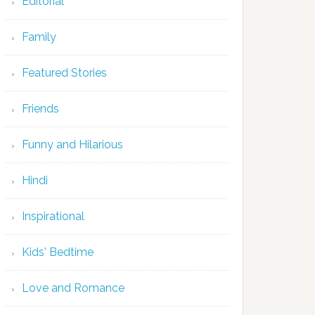
Editorial
Family
Featured Stories
Friends
Funny and Hilarious
Hindi
Inspirational
Kids' Bedtime
Love and Romance