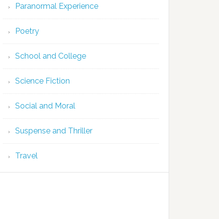
Paranormal Experience
Poetry
School and College
Science Fiction
Social and Moral
Suspense and Thriller
Travel