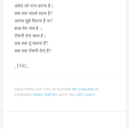
अंधेरा को राज करना है।
कब तक जलते रहना है
?
आराम मुझे मिलना है ना
?
बल्ब मेरा नाम है ।
रोशनी देना काम है।
कब तक यूं जलना हैं
?
कब तक रोशनी देना है
?
_END_
READ MORE LIKE THIS: BY AUTHOR
BR SUNKARA
IN
CATEGORY
HINDI
|
POETRY
WITH TAG
LIFE
|
LIGHT