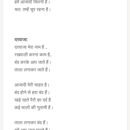
हमें आजादी मिलनी है।
चल, तम्हें चुप रहना है।
दरवाजा:
दरवाजा मेरा नाम है …
रखवाली करना काम है…
बंद करके आप जाते हैं।
ताला लगाकर जाते हैं।
आजादी मेरी चाहत है।
बंद होने से हवा बंद हैं।
खड़े रहते पैरों का दर्द है,
कई सालों की गुलामी है।
ताला लगाकर बंद हैं।