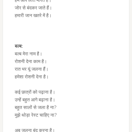
हमें आप लात मारते हैं।
जोर से बंदकर जाते हैं।
हमारी जान खतरे में है।
बल्ब:
बल्ब मेरा नाम है।
रोशनी देना काम है।
रात भर यूं जलना हैं।
हमेशा रोशनी देना है।
कई छात्रों को पढ़ाना है।
उन्हें बहुत आगे बढ़ाना है।
बहुत सालों से जला है ना?
मुझे थोड़ा रेस्ट चाहिए ना?
अब जलना बंद करना है।