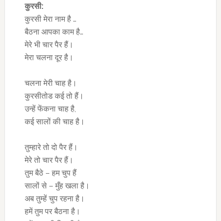
कुरसी:
कुरसी मेरा नाम है …
बैठना आपका काम है…
मेरे भी चार पैर हैं।
मेरा चलना दूर है।
चलना मेरी चाह है।
कुरसीतोड कई तो हैं।
उन्हें फेंकना चाह है,
कई सालों की चाह है।
तुम्हारे तो दो पैर हैं।
मेरे तो चार पैर हैं।
तुम बैठे – हम चुप हैं
सालों से – मुँह खला है।
अब तुम्हें चुप रहना है।
हमें तुम पर बैठना है।