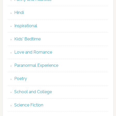
Hindi
Inspirational
Kids' Bedtime
Love and Romance
Paranormal Experience
Poetry
School and College
Science Fiction