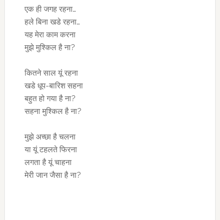
एक ही जगह रहना…
हले बिना खडे रहना…
यह मेरा काम करना
मुझे मुश्किल है ना?
कितने साल यूं रहना
खडे धूप-बारिश सहना
बहुत हो गया है ना?
सहना मुश्किल है ना?
मुझे अच्छा है चलना
या यूं टहलते फिरना
लगता है यूं चाहना
मेरी जान जैसा है ना?