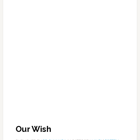
Our Wish