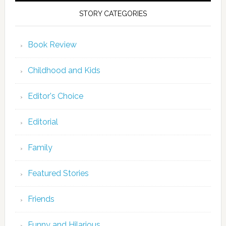
STORY CATEGORIES
Book Review
Childhood and Kids
Editor's Choice
Editorial
Family
Featured Stories
Friends
Funny and Hilarious