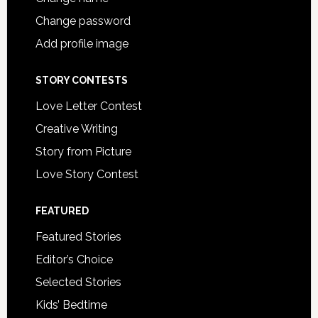
Change password
Add profile image
STORY CONTESTS
Love Letter Contest
Creative Writing
Story from Picture
Love Story Contest
FEATURED
Featured Stories
Editor’s Choice
Selected Stories
Kids’ Bedtime