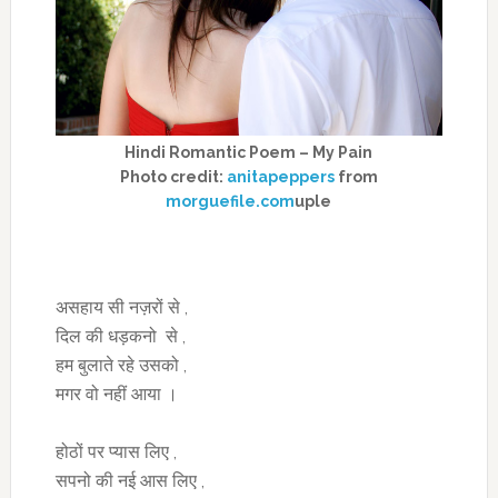
Hindi Romantic Poem – My Pain
Photo credit:
anitapeppers
from
morguefile.com
uple
असहाय सी नज़रों से ,
दिल की धड़कनो से ,
हम बुलाते रहे उसको ,
मगर वो नहीं आया ।
होठों पर प्यास लिए ,
सपनो की नई आस लिए ,