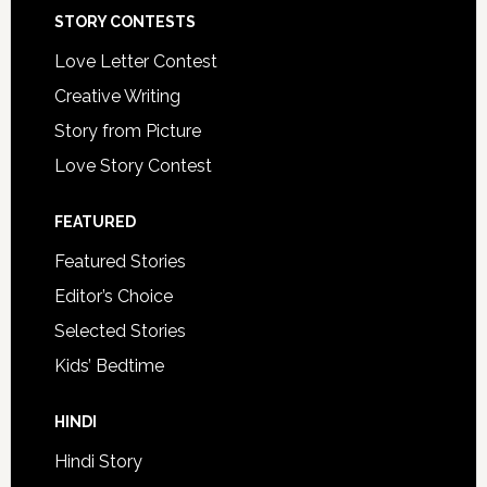
STORY CONTESTS
Love Letter Contest
Creative Writing
Story from Picture
Love Story Contest
FEATURED
Featured Stories
Editor’s Choice
Selected Stories
Kids’ Bedtime
HINDI
Hindi Story