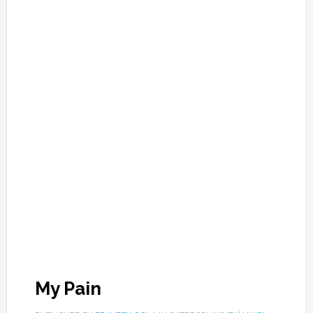
My Pain