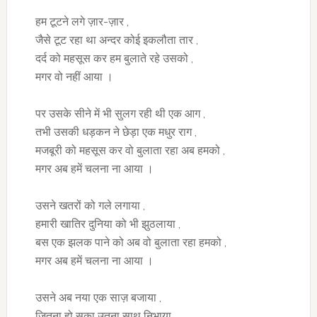
हम टूटने लगे ज़ार-ज़ार ,
जैसे टूट रहा था अन्दर कोई इकलौता तार ,
दर्द को महसूस कर हम बुलाते रहे उसको ,
मगर वो नहीं आया ।
पर उसके सीने में भी सुलग रही थी एक आग ,
तभी उसकी धड़कन ने छेड़ा एक मधुर राग ,
मजबूरी को महसूस कर वो बुलाता रहा अब हमको ,
मगर अब हमें चलना ना आया ।
उसने खतरों को गले लगाया ,
हमारी खातिर दुनिया को भी झुठलाया ,
बस एक झलक पाने को अब वो बुलाता रहा हमको ,
मगर अब हमें चलना ना आया ।
उसने अब नया एक साज़ बजाया ,
जितना हो सका उतना साथ निभाया ,