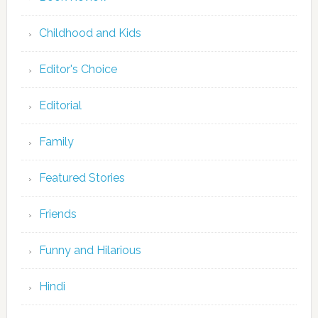
Childhood and Kids
Editor's Choice
Editorial
Family
Featured Stories
Friends
Funny and Hilarious
Hindi