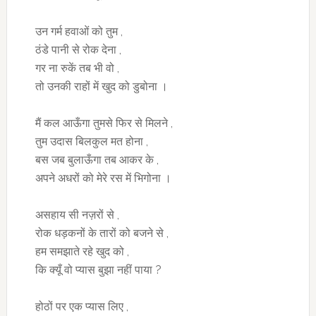
उन गर्म हवाओं को तुम ,
ठंडे पानी से रोक देना ,
गर ना रुकें तब भी वो ,
तो उनकी राहों में खुद को डुबोना ।
मैं कल आऊँगा तुमसे फिर से मिलने ,
तुम उदास बिलकुल मत होना ,
बस जब बुलाऊँगा तब आकर के ,
अपने अधरों को मेरे रस में भिगोना ।
असहाय सी नज़रों से ,
रोक धड़कनों के तारों को बजने से ,
हम समझाते रहे खुद को ,
कि क्यूँ वो प्यास बुझा नहीं पाया ?
होठों पर एक प्यास लिए ,