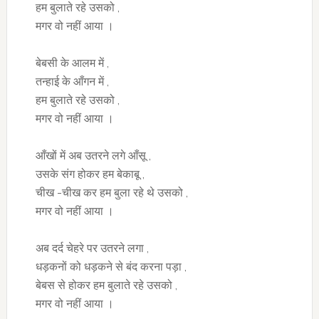
हम बुलाते रहे उसको ,
मगर वो नहीं आया ।
बेबसी के आलम में ,
तन्हाई के आँगन में ,
हम बुलाते रहे उसको ,
मगर वो नहीं आया ।
आँखों में अब उतरने लगे आँसू ,
उसके संग होकर हम बेकाबू ,
चीख -चीख कर हम बुला रहे थे उसको ,
मगर वो नहीं आया ।
अब दर्द चेहरे पर उतरने लगा ,
धड़कनों को धड़कने से बंद करना पड़ा ,
बेबस से होकर हम बुलाते रहे उसको ,
मगर वो नहीं आया ।