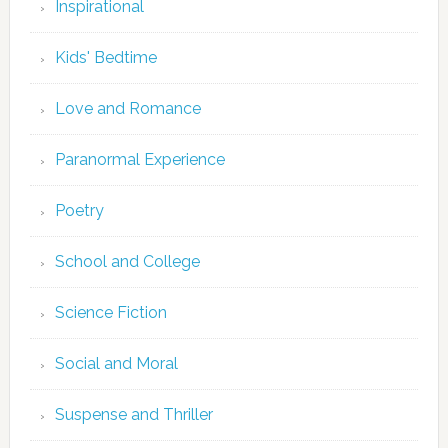
Inspirational
Kids' Bedtime
Love and Romance
Paranormal Experience
Poetry
School and College
Science Fiction
Social and Moral
Suspense and Thriller