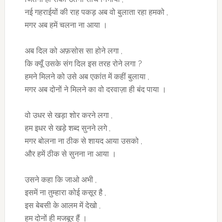
नई गहराईयों की राह पकड़ अब वो बुलाता रहा हमको ,
मगर अब हमें चलना ना आया ।
अब दिल को अफ़सोस सा होने लगा ,
कि क्यूँ उसके संग दिल इस तरह रोने लगा ?
हमने मिलने को उसे अब एकांत में कहीं बुलाया ,
मगर अब दोनों ने मिलने का वो दरवाज़ा ही बंद पाया ।
वो उधर से खड़ा शोर करने लगा ,
हम इधर से खड़े शब्द सुनने लगे ,
मगर बोलना ना ठीक से शायद आया उसको ,
और हमें ठीक से सुनना ना आया ।
उसने कहा कि जाओ अभी ,
इसमें ना तुम्हारा कोई कसूर है ,
इस बेबसी के आलम में देखो ,
हम दोनों ही मजबूर हैं ।