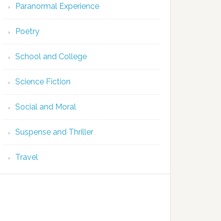
Paranormal Experience
Poetry
School and College
Science Fiction
Social and Moral
Suspense and Thriller
Travel