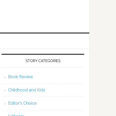
STORY CATEGORIES
Book Review
Childhood and Kids
Editor's Choice