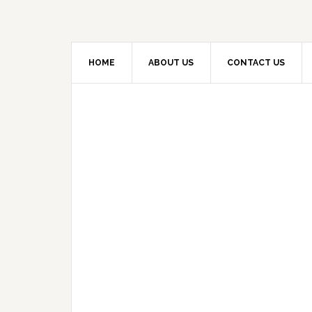
HOME
ABOUT US
CONTACT US