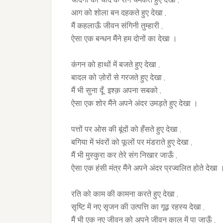
आग को शोला बन दहकते हुए देखा ,
मैं कहलाऊँ जीवन संगिनी तुम्हारी ,
ऐसा एक बन्धन मैंने हम दोनों का देखा ।
कंगन को हाथों में बजते हुए देखा ,
बादल को ज़ोरों से गरजते हुए देखा ,
मैं भी सुना दूँ इश्क़ अपना सबको ,
ऐसा एक शोर मैंने अपने अंदर उमड़ते हुए देखा ।
पत्तों पर ओस की बूंदों को हँसते हुए देखा ,
बगिया में भंवरों को फूलों पर मंडराते हुए देखा ,
मैं भी मुस्कुरा कर तेरे संग निखार जाऊँ ,
ऐसा एक हंसी मंत्र मैंने अपने अंदर प्रज्वलित होते देखा 
रति को काम की कामना करते हुए देखा ,
सृष्टि में नए सृजन की उत्पत्ति का गूढ़ रहस्य देखा ,
मैं भी एक नए जीवन को अपने जीवन काल में पा जाऊँ ,