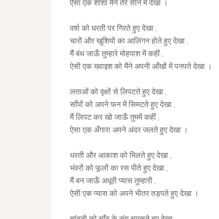
ऐसा एक शीशा मैंने तेरे सीने में देखा ।
वर्षा को धरती पर गिरते हुए देखा ,
चारों और खुशियों का आलिंगन होते हुए देखा ,
मैं बंध जाऊँ तुम्हारे मोहपाश में कहीं ,
ऐसी एक ख्वाइश को मैंने अपनी आँखों में पनपते देखा ।
लताओं को वृक्षों से लिपटते हुए देखा ,
साँपों को अपने फन में सिमटते हुए देखा ,
मैं लिपट कर खो जाऊँ तुममें कहीं ,
ऐसा एक अँगारा अपने अंदर जलते हुए देखा ।
धरती और आकाश को मिलते हुए देखा ,
भंवरों को फूलों का रस पीते हुए देखा ,
मैं बन जाऊँ अधूरी प्यास तुम्हारी ,
ऐसी एक प्यास को अपने भीतर तड़पते हुए देखा ।
चांदनी को चाँद के संग चमकते हुए देखा ,