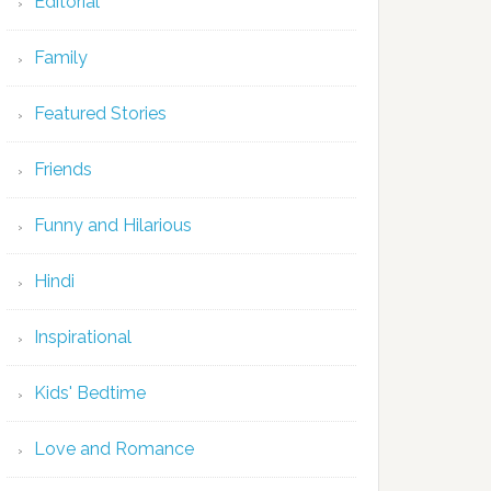
Editorial
Family
Featured Stories
Friends
Funny and Hilarious
Hindi
Inspirational
Kids' Bedtime
Love and Romance