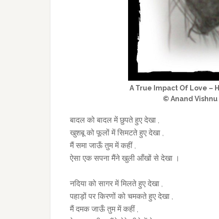
A True Impact Of Love – 
© Anand Vishnu
बादल को बादल में छुपते हुए देखा ,
खुशबू को फूलों में सिमटते हुए देखा ,
मैं समा जाऊँ तुम में कहीं ,
ऐसा एक सपना मैंने खुली आँखों से देखा ।
नदिया को सागर में मिलते हुए देखा ,
पहाड़ों पर किरणों को चमकते हुए देखा ,
मैं दमक जाऊँ तुम में कहीं ,