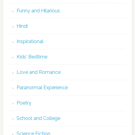
Funny and Hilarious
Hindi
Inspirational
Kids' Bedtime
Love and Romance
Paranormal Experience
Poetry
School and College
Science Fiction