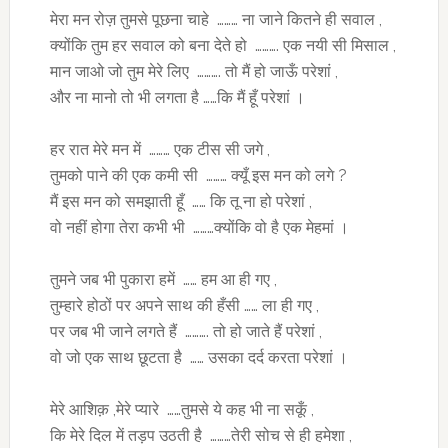
मेरा मन रोज़ तुमसे पूछना चाहे ……… ना जाने कितने ही सवाल ,
क्योंकि तुम हर सवाल को बना देते हो ………. एक नयी सी मिसाल ,
मान जाओ जो तुम मेरे लिए ………. तो मैं हो जाऊँ परेशां ,
और ना मानो तो भी लगता है ……कि मैं हूँ परेशां ।
हर रात मेरे मन में ……… एक टीस सी जगे ,
तुमको पाने की एक कमी सी ……… क्यूँ इस मन को लगे ?
मैं इस मन को समझाती हूँ …… कि तू ना हो परेशां ,
वो नहीं होगा तेरा कभी भी ………क्योंकि वो है एक मेहमां ।
तुमने जब भी पुकारा हमें …… हम आ ही गए ,
तुम्हारे होठों पर अपने साथ की हँसी …… ला ही गए ,
पर जब भी जाने लगते हैं ………. तो हो जाते हैं परेशां ,
वो जो एक साथ छूटता है …… उसका दर्द करता परेशां ।
मेरे आशिक़ ,मेरे प्यारे ……तुमसे ये कह भी ना सकूँ ,
कि मेरे दिल में तड़प उठती है ………तेरी सोच से ही हमेशा ,