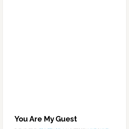
You Are My Guest