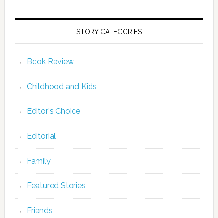
STORY CATEGORIES
Book Review
Childhood and Kids
Editor's Choice
Editorial
Family
Featured Stories
Friends