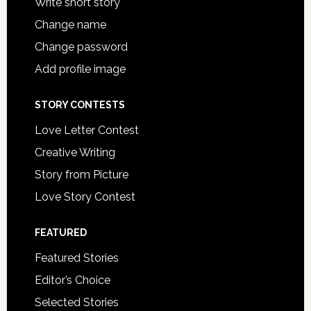
Write short story
Change name
Change password
Add profile image
STORY CONTESTS
Love Letter Contest
Creative Writing
Story from Picture
Love Story Contest
FEATURED
Featured Stories
Editor’s Choice
Selected Stories