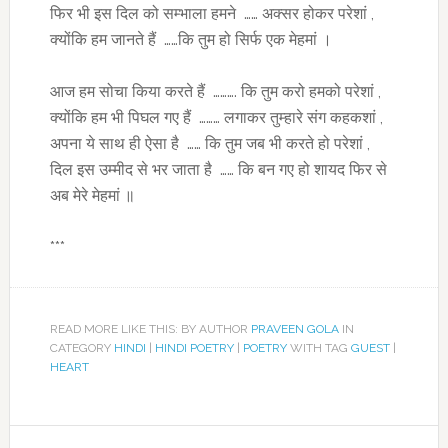
फिर भी इस दिल को सम्भाला हमने …… अक्सर होकर परेशां ,
क्योंकि हम जानते हैं ……कि तुम हो सिर्फ एक मेहमां ।
आज हम सोचा किया करते हैं ………. कि तुम करो हमको परेशां ,
क्योंकि हम भी पिघल गए हैं ……… लगाकर तुम्हारे संग कहकशां ,
अपना ये साथ ही ऐसा है …… कि तुम जब भी करते हो परेशां ,
दिल इस उम्मीद से भर जाता है …… कि बन गए हो शायद फिर से
अब मेरे मेहमां ॥
***
READ MORE LIKE THIS: BY AUTHOR
PRAVEEN GOLA
IN
CATEGORY
HINDI
|
HINDI POETRY
|
POETRY
WITH TAG
GUEST
|
HEART