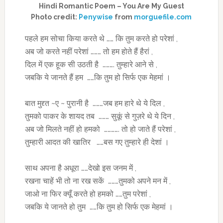
Hindi Romantic Poem – You Are My Guest
Photo credit:
Penywise
from
morguefile.com
पहले हम सोचा किया करते थे …… कि तुम करते हो परेशां ,
अब जो करते नहीं परेशां ……… तो हम होते हैं हैरां ,
दिल में एक हूक सी उठती है ………. तुम्हारे आने से ,
जबकि ये जानते हैं हम ……कि तुम हो सिर्फ एक मेहमां ।
बात मुद्द्त ~ए ~ पुरानी है ………जब हम हारे थे ये दिल ,
तुमको पाकर के शायद तब ……… सुकूं से गुज़रे थे ये दिन ,
अब जो मिलते नहीं हो हमको …………. तो हो जाते हैं परेशां ,
तुम्हारी आदत की खातिर ……बस गए तुम्हारे ही देशां ।
साथ अपना है अधूरा ……देखो इस जनम में ,
रखना चाहें भी तो ना रख सकें ………तुमको अपने मन में ,
जाओ ना फिर क्यूँ करते हो हमको ……तुम परेशां ,
जबकि ये जानते हो तुम ……कि तुम हो सिर्फ एक मेहमां ।