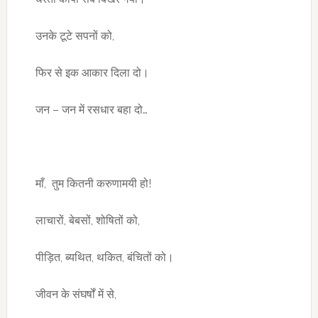
उनके टूटे सपनों को,
फिर से इक आकार दिला दो।
जन – जन में रसधार बहा दो…
माँ, तुम कितनी करुणामयी हो!
लाचारों, बेबसों, शोषितों को,
पीड़ित, ब्यथित, थकित, बंचितों को।
जीवन के संघर्षों में से,