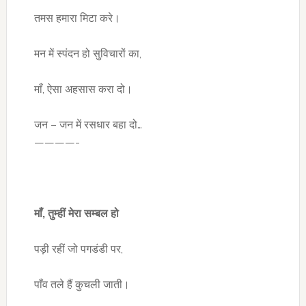
तमस हमारा मिटा करे।
मन में स्पंदन हो सुविचारों का,
माँ, ऐसा अहसास करा दो।
जन – जन में रसधार बहा दो…
————-
माँ, तुम्हीं मेरा सम्बल हो
पड़ी रहीं जो पगडंडी पर,
पाँव तले हैं कुचली जाती।