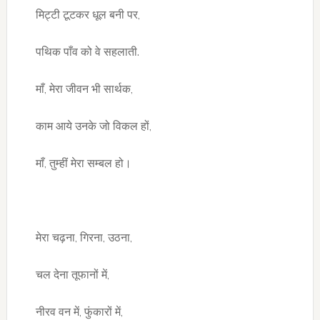
मिट्टी टूटकर धूल बनी पर,
पथिक पाँव को वे सहलाती.
माँ, मेरा जीवन भी सार्थक,
काम आये उनके जो विकल हों,
माँ, तुम्हीं मेरा सम्बल हो।
मेरा चढ़ना, गिरना, उठना,
चल देना तूफानों में,
नीरव वन में, फुंकारों में,