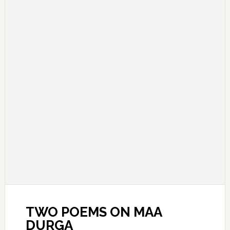
TWO POEMS ON MAA
DURGA