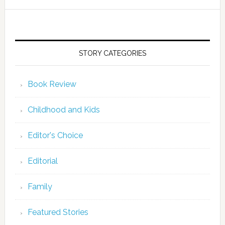
STORY CATEGORIES
Book Review
Childhood and Kids
Editor's Choice
Editorial
Family
Featured Stories