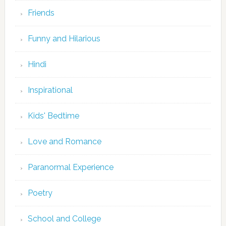
Friends
Funny and Hilarious
Hindi
Inspirational
Kids' Bedtime
Love and Romance
Paranormal Experience
Poetry
School and College