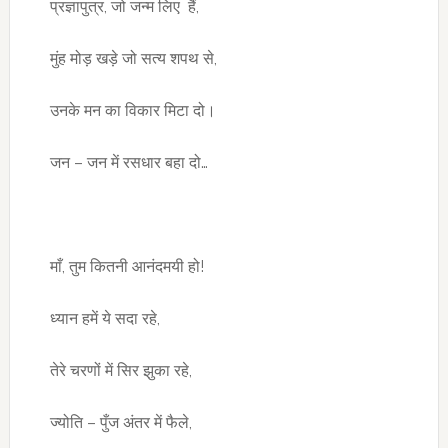
प्रज्ञापुत्र, जो जन्म लिए हैं,
मुंह मोड़ खड़े जो सत्य शपथ से,
उनके मन का विकार मिटा दो।
जन – जन में रसधार बहा दो…
माँ, तुम कितनी आनंदमयी हो!
ध्यान हमें ये सदा रहे,
तेरे चरणों में सिर झुका रहे,
ज्योति – पुँज अंतर में फैले,