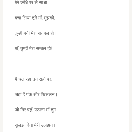
मेरे काँधे पर से साधा।
बचा लिया तूने माँ, मुझको,
तुम्ही बनी मेरा सतबल हो।
माँ, तुम्हीं मेरा सम्बल हो!
मैं चल रहा उन राहों पर,
जहां हैं पंक और फिसलन।
जो गिर पडूँ, उठाना माँ तुम,
सुलझा देना मेरी उलझन।