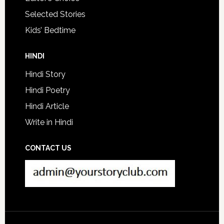
Selected Stories
Kids’ Bedtime
HINDI
Hindi Story
Hindi Poetry
Hindi Article
Write in Hindi
CONTACT US