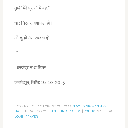
तुम्हीं मेरे प्राणों में बहती,
धार निरंतर, गंगाजल हो।
माँ, तुम्हीं मेरा सम्बल हो!
***
–ब्रजेंद्र नाथ मिश्र
जमशेदपुर, तिथि: 16-10-2015.
READ MORE LIKE THIS: BY AUTHOR
MISHRA BRAJENDRA
NATH
IN CATEGORY
HINDI
|
HINDI POETRY
|
POETRY
WITH TAG
LOVE
|
PRAYER