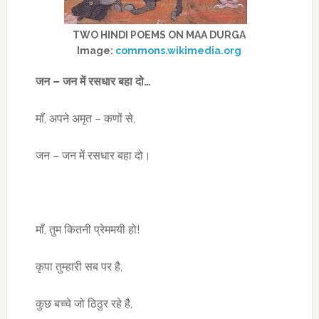
TWO HINDI POEMS ON MAA DURGA
Image:
commons.wikimedia.org
जन – जन में रसधार बहा दो…
माँ, अपने अमृत – कणों से,
जन – जन में रसधार बहा दो।
माँ, तुम कितनी प्रेममयी हो!
कृपा तुम्हारी सब पर है,
कुछ बच्चे जो ठिठुर रहे है,