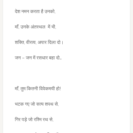
देश नमन करता है उनको,
माँ, उनके अंतस्थल में भी,
शक्ति, वीरत्व, अपार दिला दो।
जन – जन में रसधार बहा दो…
माँ, तुम कितनी विवेकमयी हो!
भटक गए जो सत्य शपथ से,
गिर पड़े जो रश्मि रथ से,