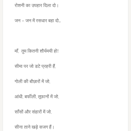
रोशनी का उपहार दिला दो।
जन – जन में रसधार बहा दो…
माँ, तुम कितनी शौर्यमयी हो!
सीमा पर जो डटे प्रहरी हैं,
गोली की बौछारों में जो,
आंधी, बर्फीली, तूफानों में जो,
साँसों और संहारों में जो,
सीना ताने खड़े सजग हैं।