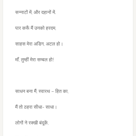
सन्नाटों में, और दहानों में.
पार करूँ मैं उनको हरदम,
साहस मेरा अडिग, अटल हो।
माँ, तुम्हीं मेरा सम्बल हो!
साधन बना मैं, स्वारथ – हित का,
मैं तो ठहरा सीधा- साधा।
लोगों ने रक्खी बंदूकें,