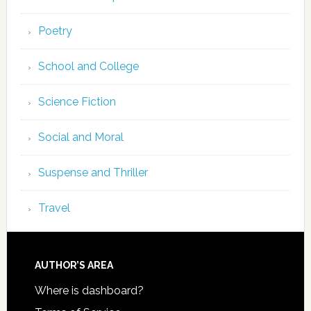
Poetry
School and College
Science Fiction
Social and Moral
Suspense and Thriller
Travel
AUTHOR’S AREA
Where is dashboard?