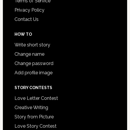
Terms of Service
Privacy Policy
Contact Us
HOW TO
Write short story
Change name
Change password
Add profile image
STORY CONTESTS
Love Letter Contest
Creative Writing
Story from Picture
Love Story Contest