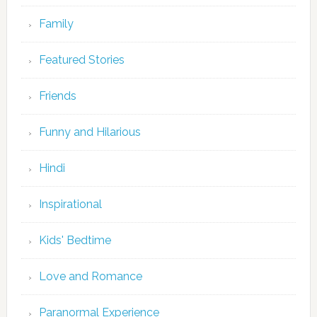
Family
Featured Stories
Friends
Funny and Hilarious
Hindi
Inspirational
Kids' Bedtime
Love and Romance
Paranormal Experience