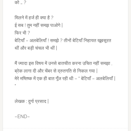
को … ?
मिलने में हर्ज ही क्या है ?
ई सब ! तुम नहीं समझ पाओगे |
फिर भी ?
बेटियाँ – अलबेलियाँ ! समझे ? तीनों बेटियाँ निहायत खूबसूरत
थीं और बड़ी चंचल भी थीं |
मैं ज्यादा इस विषय में उनसे बातचीत करना उचित नहीं समझा ,
ब्रेक लागा दी और चेंबर से द्रुतगति से निकल गया |
मेरे मष्तिष्क में एक ही बात गूँज रही थी – “ बेटियाँ – अलबेलियाँ |
”
लेखक : दुर्गा प्रसाद |
–END–