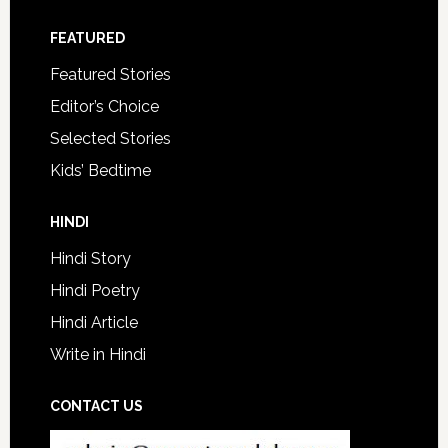
FEATURED
Featured Stories
Editor’s Choice
Selected Stories
Kids’ Bedtime
HINDI
Hindi Story
Hindi Poetry
Hindi Article
Write in Hindi
CONTACT US