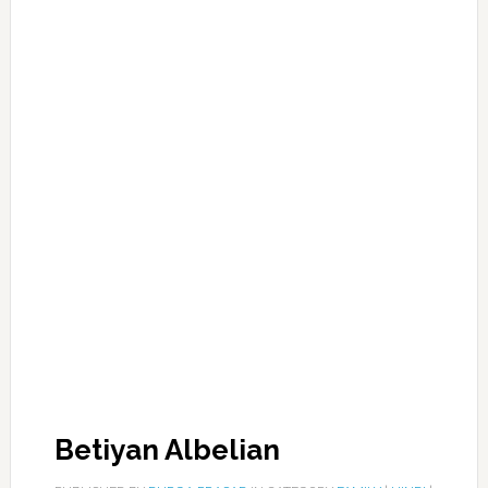
Betiyan Albelian