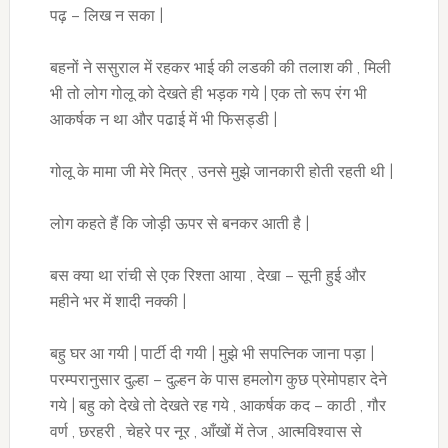
पढ़ – लिख न सका |
बहनों ने ससुराल में रहकर भाई की लडकी की तलाश की , मिली
भी तो लोग गोलू को देखते ही भड़क गये | एक तो रूप रंग भी
आकर्षक न था और पढाई में भी फिसड्डी |
गोलू के मामा जी मेरे मित्र , उनसे मुझे जानकारी होती रहती थी |
लोग कहते हैं कि जोड़ी ऊपर से बनकर आती है |
बस क्या था रांची से एक रिश्ता आया , देखा – सूनी हुई और
महीने भर में शादी नक्की |
बहु घर आ गयी | पार्टी दी गयी | मुझे भी सपत्निक जाना पड़ा |
परम्परानुसार दुल्हा – दुल्हन के पास हमलोग कुछ प्रेमोपहार देने
गये | बहु को देखे तो देखते रह गये , आकर्षक कद – काठी , गौर
वर्ण , छरहरी , चेहरे पर नूर , आँखों में तेज , आत्मविश्वास से