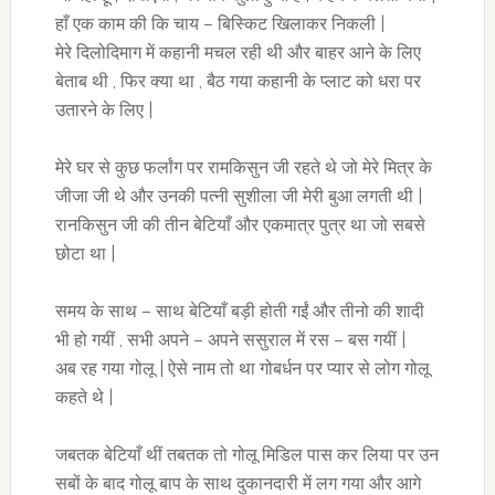
हाँ एक काम की कि चाय – बिस्किट खिलाकर निकली |
मेरे दिलोदिमाग में कहानी मचल रही थी और बाहर आने के लिए
बेताब थी , फिर क्या था , बैठ गया कहानी के प्लाट को धरा पर
उतारने के लिए |
मेरे घर से कुछ फर्लांग पर रामकिसुन जी रहते थे जो मेरे मित्र के
जीजा जी थे और उनकी पत्नी सुशीला जी मेरी बुआ लगती थी |
रानकिसुन जी की तीन बेटियाँ और एकमात्र पुत्र था जो सबसे
छोटा था |
समय के साथ – साथ बेटियाँ बड़ी होती गईं और तीनो की शादी
भी हो गयीं , सभी अपने – अपने ससुराल में रस – बस गयीं |
अब रह गया गोलू | ऐसे नाम तो था गोबर्धन पर प्यार से लोग गोलू
कहते थे |
जबतक बेटियाँ थीं तबतक तो गोलू मिडिल पास कर लिया पर उन
सबों के बाद गोलू बाप के साथ दुकानदारी में लग गया और आगे