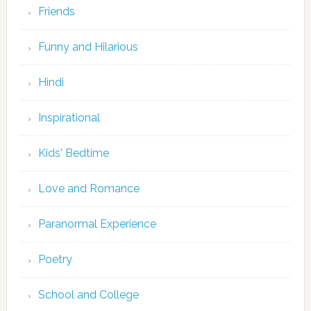
Friends
Funny and Hilarious
Hindi
Inspirational
Kids' Bedtime
Love and Romance
Paranormal Experience
Poetry
School and College