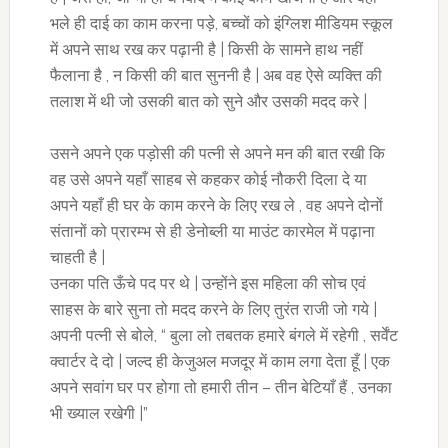
भले ही दाई का काम करना पड़े, बच्चों को इंग्लिश मीडियम स्कूल
में अपने साथ रख कर पढ़ानी है | किसी के सामने हाथ नहीं
फैलाना है , न किसी की बात सुननी है | अब वह ऐसे व्यक्ति की
तलाश में थी जो उसकी बात को सुने और उसकी मदद करे |
उसने अपने एक पड़ोसी की पत्नी से अपने मन की बात रखी कि
वह उसे अपने यहाँ साहब से कहकर कोई नौकरी दिला दे या
अपने यहाँ ही घर के काम करने के लिए रख ले , वह अपने दोनों
संतानों को प्रारम्भ से ही डेनोब्ली या माउंट कारमेल में पढ़ाना
चाहती है |
उनका पति ऊँचे पद पर थे | उन्होंने इस महिला की सोच एवं
साहस के बारे सुना तो मदद करने के लिए तुरंत राजी जो गये |
अपनी पत्नी से बोले, “ बुला लो तबतक हमारे बंगले में रहेगी , सर्वेंट
क्वार्टर दे दो | जल्द ही केजुअल मजदूर में काम लगा देता हूँ | एक
अपने सवांग घर पर होगा तो हमारी तीन – तीन बेटियाँ हैं , उनका
भी ख्याल रखेगी |”