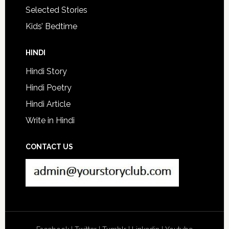
Selected Stories
Kids’ Bedtime
HINDI
Hindi Story
Hindi Poetry
Hindi Article
Write in Hindi
CONTACT US