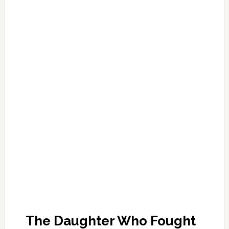
The Daughter Who Fought