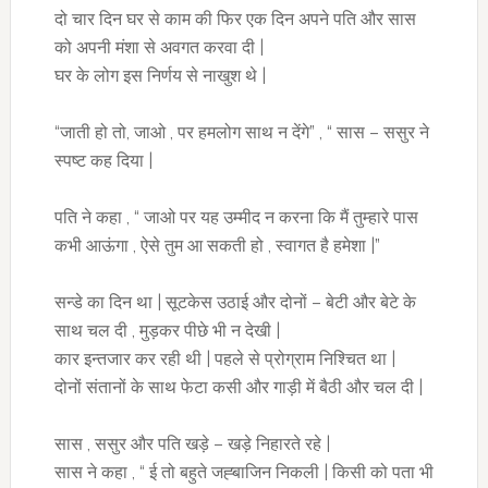
दो चार दिन घर से काम की फिर एक दिन अपने पति और सास
को अपनी मंशा से अवगत करवा दी |
घर के लोग इस निर्णय से नाखुश थे |
“जाती हो तो, जाओ , पर हमलोग साथ न देंगे” , “ सास – ससुर ने
स्पष्ट कह दिया |
पति ने कहा , “ जाओ पर यह उम्मीद न करना कि मैं तुम्हारे पास
कभी आऊंगा , ऐसे तुम आ सकती हो , स्वागत है हमेशा |”
सन्डे का दिन था | सूटकेस उठाई और दोनों – बेटी और बेटे के
साथ चल दी , मुड़कर पीछे भी न देखी |
कार इन्तजार कर रही थी | पहले से प्रोग्राम निश्चित था |
दोनों संतानों के साथ फेटा कसी और गाड़ी में बैठी और चल दी |
सास , ससुर और पति खड़े – खड़े निहारते रहे |
सास ने कहा , “ ई तो बहुते जह्बाजिन निकली | किसी को पता भी