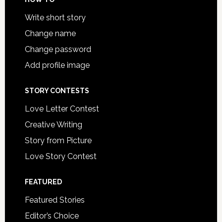
Write short story
Change name
Change password
Add profile image
STORY CONTESTS
Love Letter Contest
Creative Writing
Story from Picture
Love Story Contest
FEATURED
Featured Stories
Editor’s Choice