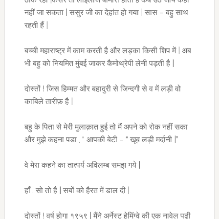
नहीं जा सकता | ससुर जी का देहांत हो गया | सास – बहु साथ
रहती हैं |
बच्ची महाराष्ट्र में काम करती है और लड़का किसी शिप में | अब
भी बहु को नियमित मुंबई जाकर कैमोथ्रेपी लेनी पड़ती है |
दोस्तों ! जिस हिम्मत और बहादुरी से जिन्दगी से व में लड़ी वो
काबिले तारीफ़ है |
बहु के पिता से मेरी मुलाक़ात हुई तो मैं अपने को रोक नहीं सका
और मुझे कहना पडा , “ आपकी बेटी – “ खूब लड़ी मर्दानी |”
वे मेरा कहने का तात्पर्य अविलम्ब समझ गये |
हाँ , सो तो है | सबों को हैरत में डाल दी |
दोस्तों ! वर्ष होगा १९५९ | मैंने अर्नेस्ट हेमिंग्वे की एक नावेल पढी