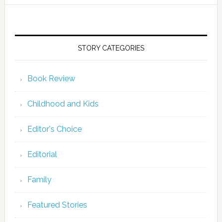
STORY CATEGORIES
Book Review
Childhood and Kids
Editor's Choice
Editorial
Family
Featured Stories