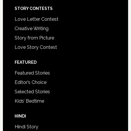
STORY CONTESTS
Love Letter Contest
Creative Writing
Story from Picture
Love Story Contest
FEATURED
Featured Stories
Editor’s Choice
Selected Stories
Kids’ Bedtime
HINDI
Hindi Story