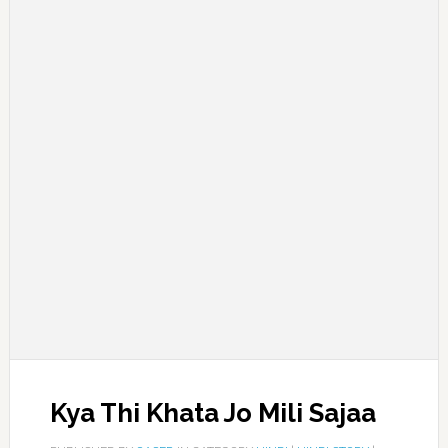
Kya Thi Khata Jo Mili Sajaa