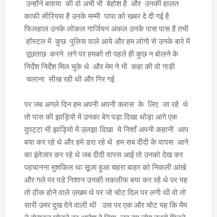
उन्होंने बताया की वो अभी भी बेहोश है और उनकी हालत
काफी सीरियस है उनके मम्मी पापा को खबर दे दी गई है
फिलहाल उनके लोकल गार्जियन अंकल उनके पास पास है तभी
हॉस्टल में कुछ पुलिस वाले आये और हम लोगो से उनके बारे में
पूछताछ करने लगे पर हमको तो पहले ही कुछ न बोलने के
निर्देश निर्देश मिल चुके थे और मेम ने भी कहा की वो गाडी
चलाना सीख रही थी और गिर गई
पर जब अगले दिन हम अपनी अपनी क्लास के लिए जा रहे थे
तो पास की झाड़ियो में उनका बेग पड़ा दिखा थोड़ा आगे एक
दुपट्टा भी झाड़ियो में उलझा दिखा ये निशाँ अपनी कहानी आप
बया कर रहे थे और हमे डरा रहे थे हम सब दीदी के वापस आने
का इंतेजार कर रहे थे जब दीदी वापस आई तो उनको देख कर
पहचानना मुशकिल था सूूजा हुआ चहरा बाहर को निकली आंखे
और गले पर पडे निशान उनकी तकलीफ बया कर रहे थे पर यह
तो ठीक होने वाले ज़खम थे पर जो चोट दिल पर लगी थी वो तो
सारी उमर दुख देने वाली थी उस पर एक और चोट यह कि मैम