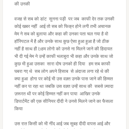
की उनकी
वजह से सब को डांट सुनना पड़ी पर जब काफी देर तक उनकी
कोई खबर नहीं आई तो सब को फिक्र होने लगी तभी अचानक
मेम ने सब को बुलाया और कहा की उनका पता चल गया है वो
हॉस्पिटल में है और उनके साथ कुछ ऐसा हुआ हुआ है जो ठीक
नहीं है साथ ही bहम लोगो को उनसे ना मिलने जाने की हिदायत
भी दी गई मेम ने उन्हें काफी भलाबुरा भी कहा और उनके साथ जो
कुछ भी हुआ उसका सारा दोष उनको ही दिया हम सब काफी
घबरा गए थे सब लोग अपने हिसाब से अंदाजा लगा रहे थे की
क्या हुआ होगा पर कोई भी उस वक़्त उनके पास जाने की हिम्मत
नहीं कर पा रहा था जबकि उस वक़्त उन्हें साथ की सबसे ज़्यादा
ज़रूरत थी पर कोई हिम्मत नहीं कर पाया आखिर उनके
डिपार्टमेंट की एक सीनियर दीदी ने उनसे मिलने जाने का फैसला
किया
उस रात किसी को भी नींद आई जब सुबह दीदी वापस आई और