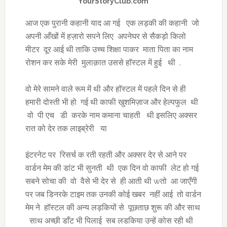
YourStoryClub.com
आज एक पुरानी कहानी याद आ गई एक लड़की की कहानी जो
अपनी आँखों में हज़ारो सपने लिए अपनेघर से सैकड़ो किलो
मीटर दूर आई थी ताकि उच्च शिक्षा पाकर माता पिता का नाम
रोशन कर सके मेरी मुलाक़ात उससे हॉस्टल में हुई थी .
वो मेरे सामने वाले रूम में थी और हॉस्टल में पहले दिन से ही
हमारी दोस्ती भी हो गई थी काफी खुशमिज़ाज और हेल्पफुल थी
वो पी एच डी करके नाम कमाना चाहती थी इसलिए अक्सर
रात को देर तक लाइब्रेरी या
इंटरनेट पर रिसर्च क रती रहती और अक्सर देर से आने पर
वार्डन मेम की डांट भी सुनती थी एक दिन वो काफी लेट हो गई
सबने सोचा की वो वैसे भी देर से ही आती थी wतो आ जाएँगी
पर जब डिनरके टाइम तक उनकी कोई खबर नहीं आई तो वार्डन
मेम ने हॉस्टल की अन्य लड़कियों से पूछताछ शुरू की और साथ
साथ अच्छी डाँट भी पिलाई सब लडकिया उन्हें कोस रही थी