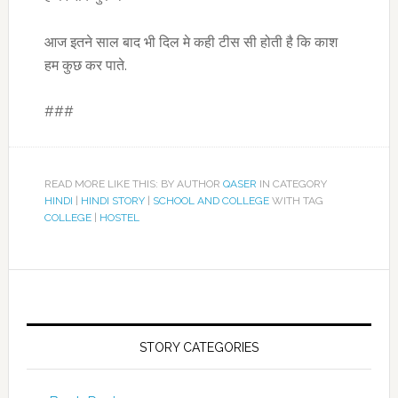
आज इतने साल बाद भी दिल मे कही टीस सी होती है कि काश
हम कुछ कर पाते.
###
READ MORE LIKE THIS: BY AUTHOR
QASER
IN CATEGORY
HINDI
|
HINDI STORY
|
SCHOOL AND COLLEGE
WITH TAG
COLLEGE
|
HOSTEL
STORY CATEGORIES