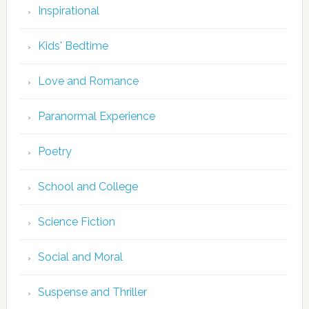
Inspirational
Kids' Bedtime
Love and Romance
Paranormal Experience
Poetry
School and College
Science Fiction
Social and Moral
Suspense and Thriller