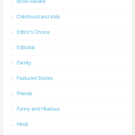
Book Review
Childhood and Kids
Editor's Choice
Editorial
Family
Featured Stories
Friends
Funny and Hilarious
Hindi