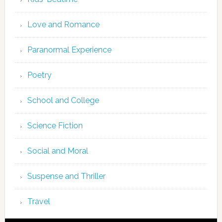
Love and Romance
Paranormal Experience
Poetry
School and College
Science Fiction
Social and Moral
Suspense and Thriller
Travel