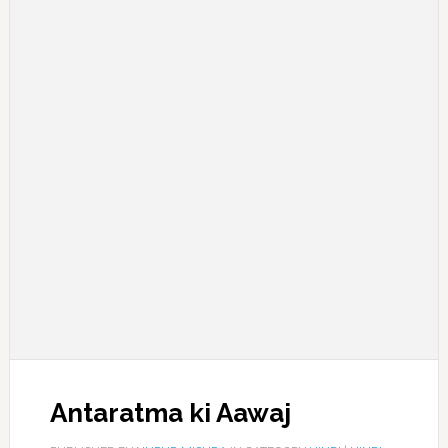
Antaratma ki Aawaj