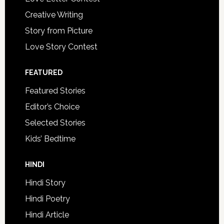
Creative Writing
Story from Picture
Love Story Contest
FEATURED
Featured Stories
Editor’s Choice
Selected Stories
Kids’ Bedtime
HINDI
Hindi Story
Hindi Poetry
Hindi Article