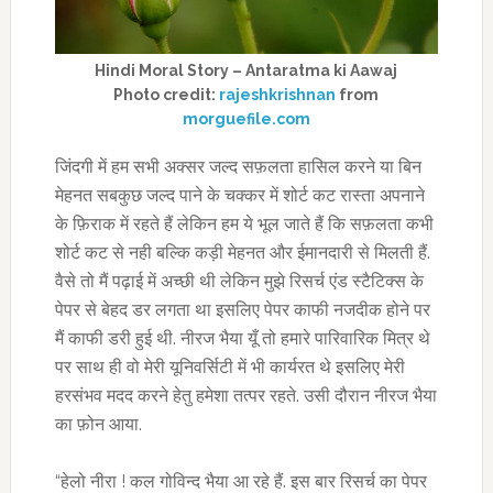
Hindi Moral Story – Antaratma ki Aawaj
Photo credit:
rajeshkrishnan
from
morguefile.com
जिंदगी में हम सभी अक्सर जल्द सफ़लता हासिल करने या बिन
मेहनत सबकुछ जल्द पाने के चक्कर में शोर्ट कट रास्ता अपनाने
के फ़िराक में रहते हैं लेकिन हम ये भूल जाते हैं कि सफ़लता कभी
शोर्ट कट से नही बल्कि कड़ी मेहनत और ईमानदारी से मिलती हैं.
वैसे तो मैं पढ़ाई में अच्छी थी लेकिन मुझे रिसर्च एंड स्टैटिक्स के
पेपर से बेहद डर लगता था इसलिए पेपर काफी नजदीक होने पर
मैं काफी डरी हुई थी. नीरज भैया यूँ तो हमारे पारिवारिक मित्र थे
पर साथ ही वो मेरी यूनिवर्सिटी में भी कार्यरत थे इसलिए मेरी
हरसंभव मदद करने हेतु हमेशा तत्पर रहते. उसी दौरान नीरज भैया
का फ़ोन आया.
“हेलो नीरा ! कल गोविन्द भैया आ रहे हैं. इस बार रिसर्च का पेपर