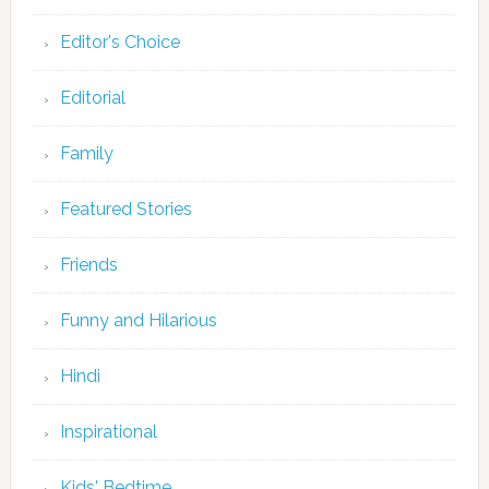
Editor's Choice
Editorial
Family
Featured Stories
Friends
Funny and Hilarious
Hindi
Inspirational
Kids' Bedtime