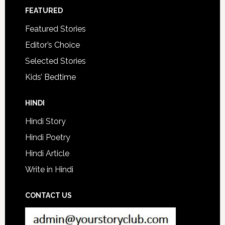
FEATURED
Featured Stories
Editor’s Choice
Selected Stories
Kids’ Bedtime
HINDI
Hindi Story
Hindi Poetry
Hindi Article
Write in Hindi
CONTACT US