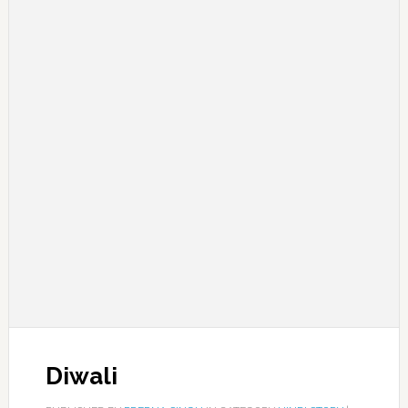
Diwali