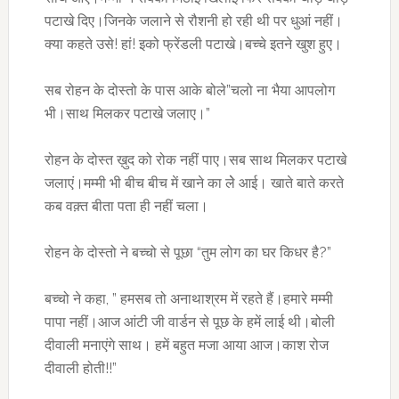
पटाखे दिए।जिनके जलाने से रौशनी हो रही थी पर धुआं नहीं।
क्या कहते उसे! हां! इको फ्रेंडली पटाखे।बच्चे इतने खुश हुए।
सब रोहन के दोस्तो के पास आके बोले”चलो ना भैया आपलोग
भी।साथ मिलकर पटाखे जलाए।”
रोहन के दोस्त ख़ुद को रोक नहीं पाए।सब साथ मिलकर पटाखे
जलाएं।मम्मी भी बीच बीच में खाने का लेे आई। खाते बाते करते
कब वक़्त बीता पता ही नहीं चला।
रोहन के दोस्तो ने बच्चो से पूछा “तुम लोग का घर किधर है?”
बच्चो ने कहा, ” हमसब तो अनाथाश्रम में रहते हैं।हमारे मम्मी
पापा नहीं।आज आंटी जी वार्डन से पूछ के हमें लाई थी।बोली
दीवाली मनाएंगे साथ। हमें बहुत मजा आया आज।काश रोज
दीवाली होती!!”