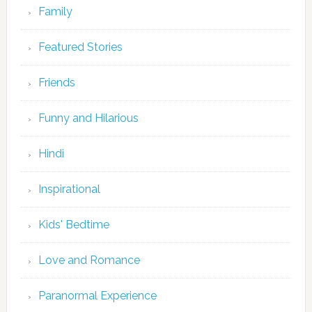
Family
Featured Stories
Friends
Funny and Hilarious
Hindi
Inspirational
Kids' Bedtime
Love and Romance
Paranormal Experience