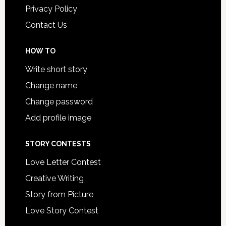
Privacy Policy
Contact Us
HOW TO
Write short story
Change name
Change password
Add profile image
STORY CONTESTS
Love Letter Contest
Creative Writing
Story from Picture
Love Story Contest