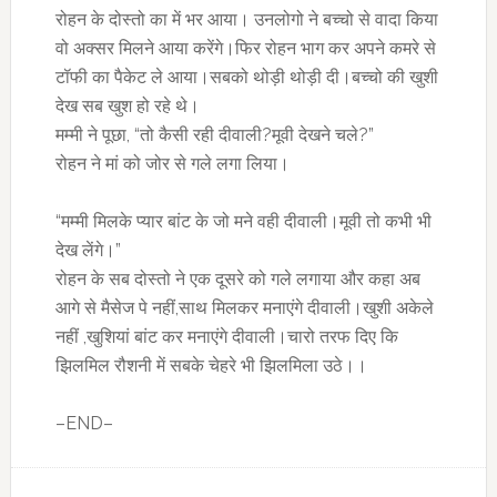
रोहन के दोस्तो का में भर आया। उनलोगो ने बच्चो से वादा किया
वो अक्सर मिलने आया करेंगे।फिर रोहन भाग कर अपने कमरे से
टॉफी का पैकेट ले आया।सबको थोड़ी थोड़ी दी।बच्चो की खुशी
देख सब खुश हो रहे थे।
मम्मी ने पूछा, “तो कैसी रही दीवाली?मूवी देखने चले?”
रोहन ने मां को जोर से गले लगा लिया।
“मम्मी मिलके प्यार बांट के जो मने वही दीवाली।मूवी तो कभी भी
देख लेंगे।”
रोहन के सब दोस्तो ने एक दूसरे को गले लगाया और कहा अब
आगे से मैसेज पे नहीं,साथ मिलकर मनाएंगे दीवाली।खुशी अकेले
नहीं ,खुशियां बांट कर मनाएंगे दीवाली।चारो तरफ दिए कि
झिलमिल रौशनी में सबके चेहरे भी झिलमिला उठे।।
–END–