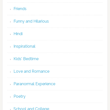
Friends
Funny and Hilarious
Hindi
Inspirational
Kids' Bedtime
Love and Romance
Paranormal Experience
Poetry
School and College