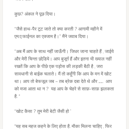
कुछ? अंकल ने पूछ दिया।
‘‘जैसे हाथ-पैर टूट जाते तो क्या करती ? आगामी महीने में
एम.ए.फाईनल का एक्जाम है।’’ मैंने जवाब दिया।
‘‘अब मैं आप के साथ नहीं जाऊँगी। जिधर जाना चाहते हैं , जाईये
और मेरी चिन्ता छोडि़ये। आप बुजूर्ग हैं और इतना भी ख्याल नहीं
रखतें कि आप के पीछे एक पड़ोस की लड़की बैठी है , जरा
सावधानी से बाईक चलाते। मैं तो कहूँगी कि आप के मन में खोट
था। आप तो बेफजूल जब – तब ब्रेक दबा देते थे और ……. आप
को मजा आता था न ? यह आप के चेहरे से साफ़-साफ़ झलकता
है. “
‘‘खोट कैसा ? तुम मेरी बेटी जैसी हो ’
“यह सब महज कहने के लिए होता है. मौका मिलना चाहिए , फिर