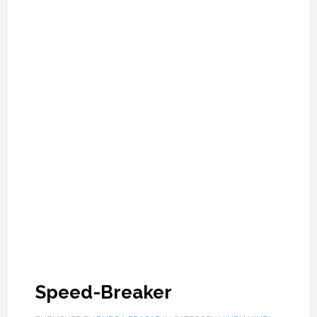
Speed-Breaker