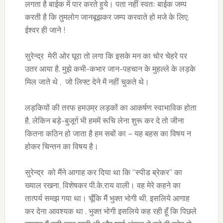
लगता है बाईक में पार करते हुये। पता नहीं स्वतः बाईक जम्प
करती है कि तुमलोग जानबूझकर जम्प करवाते हो मजे के लिए.
ईश्वर ही जाने !
सुरेन्द्र मेरी ओर घूरा तो लगा कि इसके मन का चोर चेहरे पर
उतर आया है. मुझे कभी-कभार जान-पहचान के मुहल्ले के लड़के
मिल जाते थे , जो लिफ्ट देने में नहीं चुकते थे।
लड़कियों की तरफ हमउम्र लड़कों का आकर्षण स्वाभाविक होता
है, लेकिन बड़े-बुजूर्ग भी हममें रूचि लेना शुरू कर दे तो जीना
कितना कठिन हो जाता है हम सबों का – यह बहस का विषय न
होकर चिन्तन का विषय है।
सुरेन्द्र को मैंने आगाह कर दिया था कि ‘‘स्पीड ब्रेकर’’ का
ख्याल रखना, विशेषकर पी.के.राय वाली। वह मेरे कहने का
तात्पर्य समझ गया था। चूँकि मैं भुक्त भोगी थी, इसलिये आगाह
कर देना आवश्यक था . भुक्त भोगी इसलिये कह रही हूँ कि पिछले