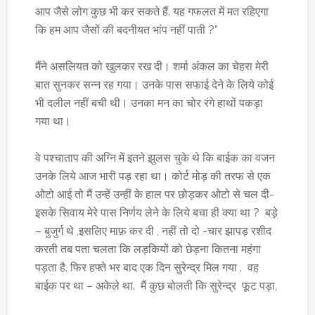
आप जैसे लोग कुछ भी कर सकते हैं. यह गफलत में मत रहिएगा
कि हम आप जैसों की बदनीयत भांप नहीं पाती ?”
मैंने असलियत को खुलकर रख दी। शर्मा अंकल का चेहरा मेरी
बात सुनकर सन्न रह गया। उनके पास सफाई देने के लिये कोई
भी दलील नहीं बची थी। उनका मन का चोर रंगे हाथों पकड़ा
गया था।
वे पश्चाताप की अग्नि में इतने झुलस चुके थे कि बाईक का वजन
उनके लिये आज भारी पड़ रहा था। कोर्ट मोड़ की तरफ से एक
ओटो आई तो मैं उन्हें उन्हीं के हाल पर छोड़कर ओटो से चल दी-
इसके सिवाय मेरे पास निर्णय लेने के लिये बचा ही क्या था ? बड़े
– बुजुर्ग थे ,इसलिए माफ़ कर दी , नहीं तो दो -चार झापड़ रशीद
करती तब पता चलता कि लड़कियों को छेड़ना कितना महंगा
पड़ता है. फिर हफ्ते भर बाद एक दिन सुरेन्द्र मिल गया . वह
बाईक पर था – अकेले था. मैं कुछ बोलती कि सुरेन्द्र फूट पड़ा,