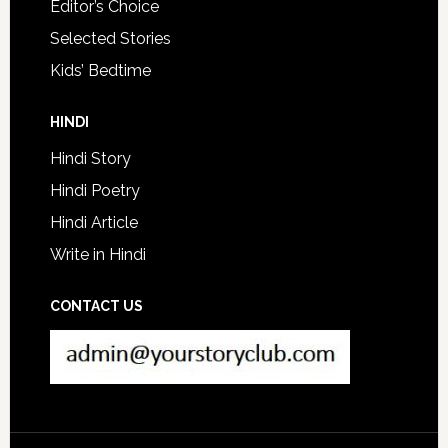
Editor’s Choice
Selected Stories
Kids’ Bedtime
HINDI
Hindi Story
Hindi Poetry
Hindi Article
Write in Hindi
CONTACT US