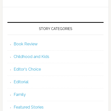
STORY CATEGORIES
Book Review
Childhood and Kids
Editor's Choice
Editorial
Family
Featured Stories