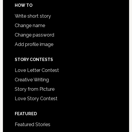
HOW TO
Write short story
Change name
Change password
Add profile image
STORY CONTESTS
Love Letter Contest
Creative Writing
Story from Picture
Love Story Contest
FEATURED
Featured Stories