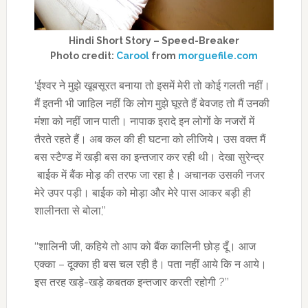
Hindi Short Story – Speed-Breaker
Photo credit:
Carool
from
morguefile.com
‘ईश्वर ने मुझे खूबसूरत बनाया तो इसमें मेरी तो कोई गलती नहीं।
मैं इतनी भी जाहिल नहीं कि लोग मुझे घूरते हैं बेवजह तो मैं उनकी
मंशा को नहीं जान पाती। नापाक इरादे इन लोगों के नजरों में
तैरते रहते हैं। अब कल की ही घटना को लीजिये। उस वक्त मैं
बस स्टैण्ड में खड़ी बस का इन्तजार कर रही थी। देखा सुरेन्द्र
बाईक में बैंक मोड़ की तरफ जा रहा है। अचानक उसकी नजर
मेरे उपर पड़ी। बाईक को मोड़ा और मेरे पास आकर बड़ी ही
शालीनता से बोला,’’
‘‘शालिनी जी, कहिये तो आप को बैंक कालिनी छोड़ दूँ। आज
एक्का – दूक्का ही बस चल रही है। पता नहीं आये कि न आये।
इस तरह खड़े-खड़े कबतक इन्तजार करती रहोगी ?’’