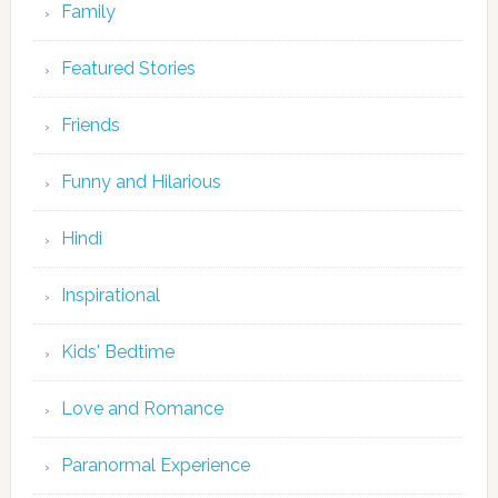
Family
Featured Stories
Friends
Funny and Hilarious
Hindi
Inspirational
Kids' Bedtime
Love and Romance
Paranormal Experience