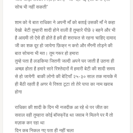
सोच भी नहीं सकती”
शाम को ये बात राधिका ने अपनी माँ को बताई उसकी माँ ने कहा
देखो बेटी तुम्हारी शादी होने वाली है तुम्हारे पीछे २ बहने और भी
है आदमी तो ऐसे ही होते है हमें ही शराफत से रहना चाहिए दामाद
जी का शक दूर हो जायेगा फ़िक्र न करो और मँगनी तोड़ने की
बात सोचना भी मत। तुम गरूर हो हमारा
तुम्हे पता है लडकिया जितनी जल्दी अपने घर जाती है उतना ही
अच्छा होता है हमारे सारे रिश्तेदारों में हमारी बेटी की शादी समय
से हो जायेगी बाकी लोगो की बेटियाँ २५-३० साल तक मायके में
ही बैठी रहती है अगर ये रिश्ता टूटा तो तेरे पापा का नाम खराब
होगा
राधिका की शादी के दिन भी नजदीक आ रहे थे पर जीत का
सवाल वही तुम्हारा कोई बॉयफ्रेंड था जवाब ने मिलने पर मै तो
मज़ाक कर रहा था
दिन कब निकल गए पता ही नहीं चला