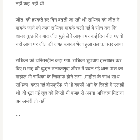
नहीं कह रही थी.
जीत की हरकते हर दिन बढ़ती जा रही थी राधिका को जीत ने
मायके जाने को कहा राधिका मायके चली गई ये सोच कर कि
शायद कुछ दिन बाद जीत मुझे लेने आएगा पर कई दिन बीत गए वो
नहीं आया पर जीत की जगह उसका भेजा हुआ तलाक पत्र आया
राधिका को चरित्रहीन कहा गया. राधिका चुपचाप हस्ताक्षर कर
दिए छ माह की दुल्हन तलाकशुदा औरत में बदल गई.आस पास का
माहौल भी राधिका के खिलाफ होने लगा .माहौल के साथ साथ
राधिका बदल गई बॉयफ्रेंड से भी काफी आगे के रिश्तों में उलझी
थी .वो भूल गई खुद को किसी भी वजह से अपना अस्तित्व मिटाना
अकलमंदी तो नहीं.
***