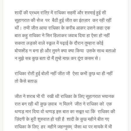
शादी की प्रथम रात्रि में राधिका सहमी और शरमाई हुई सी
सुहागरात की सेज पर बैठी हुई जीत का इंतज़ार कर रही रहीं
थीं। तभी जीत आया राधिका के करीब आकर उसने कहा एक
बात कहु राधिका ने सिर हिलाकर जवाब दिया हा ऐसा हो नहीं
सकता लड़को वाले स्कूल में पढ़ाई के दौरान तुम्हारा कोई
बोयफ़्रेंड न बना हो और तुमने क्या क्या किया उसके साथ बताओ
न मुझे सब कुछ बता दो मैं तुम्हे माफ़ कर दूंगा कसम से।
राधिका रोती हुई बोली नहीं जीत जी ऐसा कभी कुछ था ही नहीं
तो कैसे बताऊ
जीत ने शराब भी पी रखी थी राधिका के लिए सुहागरात भयानक
रात बन रही थी कुछ ज़वाब न मिलने जीत ने राधिका को एक
थप्पड़ मार दिया वो थप्पड़ इस बात का सबूत था किं राधिका की
ज़िंदगी के बुरी शुरुवात हो रही है शादी के कुछ महीने बीत गए
राधिका के लिए हर महीने जहन्नुमम् जैसा था पर मायके में भी