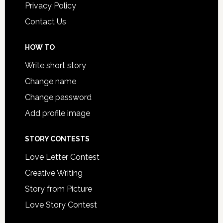
Privacy Policy
Contact Us
HOW TO
Write short story
Change name
Change password
Add profile image
STORY CONTESTS
Love Letter Contest
Creative Writing
Story from Picture
Love Story Contest