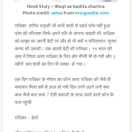
Hindi Story – Waqt se badlta charitra
Photo credit:
xenia
from
morguefile.com
राधिका शरीफ लड़की थी कभी शादी से पहले प्रेम नहीं हुआ
प्रेम की परिभाषा सिर्फ अपने पति से जानना चाहती थी. राधिका
को फ़ख़्र था अपनी बेटी पर और हो भी क्यों न चरित्रवान, सुन्दर
कन्या थी उसकी। एक आदर्श बेटी थी राधिका। १९ साल की
उम्र में रिश्ता आया राधिका के लिए और मँगनी भी हो गयी और २
महीनें बाद शादी का दिन भी पक्का हो गया।
एक दिन राधिका के मंगेतर का फ़ोन आया राधिका को जैसे ही
समाचार मिला शर्म से लाल हो गयी दिल तरंगे उठने लगी क्या
करू कैसे बात करू ? ऐसी सवालों के साथ डरते डरते फ़ोन के
पास पहुंची
राधिका – हेलो