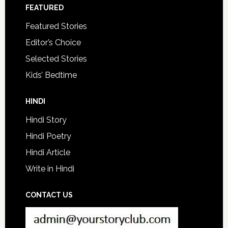
FEATURED
Featured Stories
Editor’s Choice
Selected Stories
Kids’ Bedtime
HINDI
Hindi Story
Hindi Poetry
Hindi Article
Write in Hindi
CONTACT US