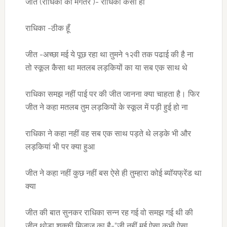
जीत (राधिका का मंगेतर )- राधिका कैसी हो
राधिका -ठीक हूँ
जीत -अच्छा मई ये पूछ रहा था तुमने १२वी तक पढाई की है ना
तो स्कूल कैसा था मतलब लड़कियों का या सब एक साथ थे
राधिका समझ नहीं पाई पर की जीत जानना क्या चाहता है। फिर
जीत ने कहा मतलब तुम लड़कियों के स्कूल में पड़ी हुई हो ना
राधिका ने कहा नहीं वह सब एक साथ पड़ते थे लड़के भी और
लड़कियां भी पर क्या हुआ
जीत ने कहा नहीं कुछ नहीं बस ऐसे ही तुम्हारा कोई ब्यॉयफ्रेंड था
क्या
जीत की बात सुनकर राधिका सन्न रह गई वो समझ गई थी की
जीत थोड़ा शक्की मिज़ाज़ का है-“जी नहीं मई ऐसा कभी ऐसा