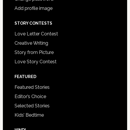
Add profile image
STORY CONTESTS
Love Letter Contest
Creative Writing
Story from Picture
Love Story Contest
FEATURED
Featured Stories
Editor’s Choice
Selected Stories
Kids’ Bedtime