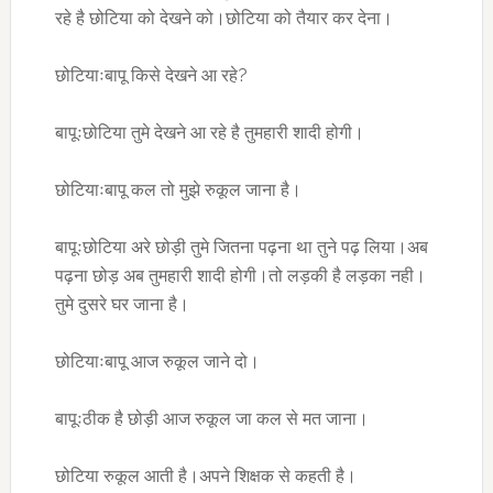
रहे है छोटिया को देखने को।छोटिया को तैयार कर देना।
छोटियाःबापू किसे देखने आ रहे?
बापूःछोटिया तुमे देखने आ रहे है तुमहारी शादी होगी।
छोटियाःबापू कल तो मुझे रुकूल जाना है।
बापूःछोटिया अरे छोड़ी तुमे जितना पढ़ना था तुने पढ़ लिया।अब
पढ़ना छोड़ अब तुमहारी शादी होगी।तो लड़की है लड़का नही।
तुमे दुसरे घर जाना है।
छोटियाःबापू आज रुकूल जाने दो।
बापूःठीक है छोड़ी आज रुकूल जा कल से मत जाना।
छोटिया रुकूल आती है।अपने शिक्षक से कहती है।