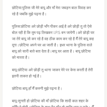
छोटिया:पुलिस जी मेरे बापू और माँ मेरा जबड़न बाल विवाह कर
रहे है जबकि मुझे पढ़ना है।
पुलिस:छोटिया अरे छोड़ी भाँग पीकर आई है अरे छोड़ी तु तो ऐसे
बोल रही है कि तुम पढ़ लिखकर I.P.S बन जायेगी।अरे छोड़ी घर
जा तेरे बापू जो कर रहे है वह ठीक काम कर रहे है मैँ तेरे बापू कह
दूगा।छोटिया अपने घर आ जाती है। इधर थाना के पुलिस वाले
बापू को सारी बाते बता देता है।बापू घर आता है। बापू छोटिया
को मारता है।
बापूःछोटिया अरे छोड़ी तु थाना जाकर मेरे पर केस करती है तेरी
इतनी ताकत हो गई है।
छोटियाःबापू हाँ मैँ करुगी मुझे पढ़ना है।
बापूःसुनती हो छोटिया की माँ छोटिया कि शादी कल शहर के