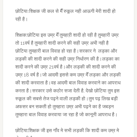
छोटियाःशिक्षक जी कल से मैँ रुकूल नही आऊगी मेरी शादी हो
रही है।
शिक्षक:छोटिया इस उम्र मेँ तुमहाऱी शादी हो रही है तुमहारी उम्र
तो 11वर्ष है तुमहारी शादी करने की सही उम्र अभी नही है
छोटिया तुमहारी बाल विवाह हो रहा है।सरकार ने लड़का और
लड़की की शादी करने की सही उम्र निर्धारण की है।लड़का का
शादी करने की उम्र 21वर्ष है।और लड़की की शादी करने की
उम्र 18 वर्ष है।जो आदमी इससे कम उम्र मेँ लड़का और लड़की
की शादी करवाता है।वह आदमी बाल विवाह करवाने का आपराध
करता है।सरकार उसे कठोर सजा देती है, देखो छोटिया तुम इस
रुकूल की सबसे तेज पढ़ने वाली लड़की हो।तुम पढ़ लिख बड़ी
अफसर बन सकती हो तुमहारा उम्र अभी पढ़ने का है जबड़न
तुमहारा बाल विवाह करवाया जा रहा है जो कानूनी आपराध है।
छोटिया:शिक्षक जी इस गाँव मे सभी लड़की कि शादी कम उम्र मे