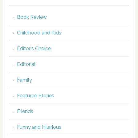
Book Review
Childhood and Kids
Editor's Choice
Editorial
Family
Featured Stories
Friends
Funny and Hilarious