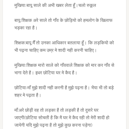
मुखियाःबापू साले की अभी खबर लेता हूँ।चलो रुकूल
बापूःशिक्षक अरे साले तो गाँव के छोड़ियो को हमलोग के खिलाफ
भड़का रहा है।
शिक्षक:बापू मैँ तो उनका आधिकार बतलाया हूँ। कि लड़कियो को
भी पढ़ना चाहिए कम उम्र मे शादी नही करनी चाहिए।
मुखियाःशिक्षक मारो साले को गाँववाले शिक्षक को मार कर गाँव से
भागा देते है। इधर छोटिया घर मे कैद है।
छोटियाःमाँ मुझे शादी नही करनी है मुझे पढ़ना है। भैया भी तो बड़े
शहर मे पढ़ता है।
माँ:अरे छोड़ी वह तो लड़का है तो लड़की है तो दुसरे घर
जाएगी(छोटिया सोचती है कि मै घर मे कैद रही तो मेरी शादी हो
जायेगी यदि मुझे पढ़ना है तो मुझे कुछ करना पड़ेगा)