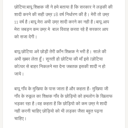
छोटिया:बापू शिक्षक जी ने हमे बताया है कि सरकार ने लड़की की
शादी करने की सही उम्र 18 वर्ष निर्धारण की है। मेरी तो उम्र
11 वर्ष है।बापू मेरा अभी उम्र शादी करने का नही है।बापू आप
मेरा जबड़न कम उम्र मे बाल विवाह करवा रहे है सरकार आप
को सजा देगी।
बापूःछोटिया अरे छोड़ी तेरी काँन शिक्षक ने भरी है। साले की
अभी ख़बर लेता हूँ। सुनती हो छोटिया की माँ इसे (छोटिया
को)घर से बाहर निकलने मत देना जबतक इसकी शादी न हो
जाये।
बापू गाँव के मुखिया के पास जाता है और कहता है- मुखिया जी
गाँव के रुकूल का शिक्षक गाँव के छोड़ियो को हमलोग के खिलाफ
भड़का रहा है।वह कहता है कि छोड़ियो को कम उम्र मे शादी
नही करनी चाहिए छोड़ियो को भी लड़का जैसा बहुत पढ़ना
चाहिए।