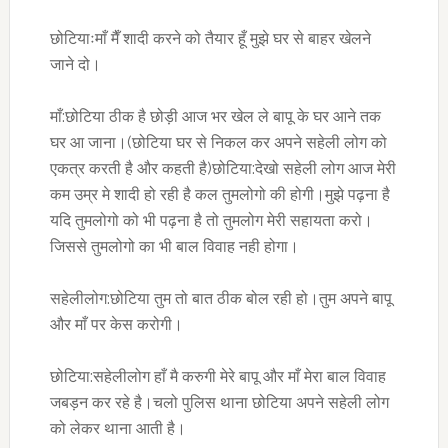
छोटियाःमाँ मैँ शादी करने को तैयार हूँ मुझे घर से बाहर खेलने
जाने दो।
माँ:छोटिया ठीक है छोड़ी आज भर खेल ले बापू के घर आने तक
घर आ जाना।(छोटिया घर से निकल कर अपने सहेली लोग को
एकत्र करती है और कहती है)छोटिया:देखो सहेली लोग आज मेरी
कम उम्र मे शादी हो रही है कल तुमलोगो की होगी।मुझे पढ़ना है
यदि तुमलोगो को भी पढ़ना है तो तुमलोग मेरी सहायता करो।
जिससे तुमलोगो का भी बाल विवाह नही होगा।
सहेलीलोग:छोटिया तुम तो बात ठीक बोल रही हो।तुम अपने बापू
और माँ पर केस करोगी।
छोटिया:सहेलीलोग हाँ मै करुगी मेरे बापू और माँ मेरा बाल विवाह
जबड़न कर रहे है।चलो पुलिस थाना छोटिया अपने सहेली लोग
को लेकर थाना आती है।