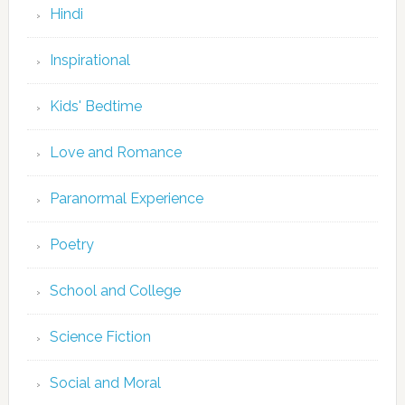
Hindi
Inspirational
Kids' Bedtime
Love and Romance
Paranormal Experience
Poetry
School and College
Science Fiction
Social and Moral