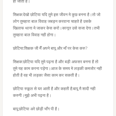
हो जाती है।
शिक्षक:देखो छोटिया यदि तुमे इस जीवन मे कुछ बनना है।तो जो
लोग तुमहारा बाल विवाह जबड़न करवाना चाहते है उसके
खिलाफ थाना मे जाकर केस करो।कानून उसे सजा देगा।तभी
तुमहारा बाल विवाह नही होगा।
छोटिया:शिक्षक जी मैँ अपने बापू और माँ पर केस करु?
शिक्षक:छोटिया यदि तुमे पढ़ना है और बड़ी अफसर बनना है तो
तुमे यह काम करना पड़ेगा।आज के समय मे लड़की कमजोर नही
होती है वह भी लड़का जैसा काम कर सकती है।
छोटिया रुकूल से घर आती है और कहती है:बापू मै शादी नही
करुगी।मुझे अभी पढ़ना है।
बापू:छोटिया अरे छोड़ी भाँग पी है।